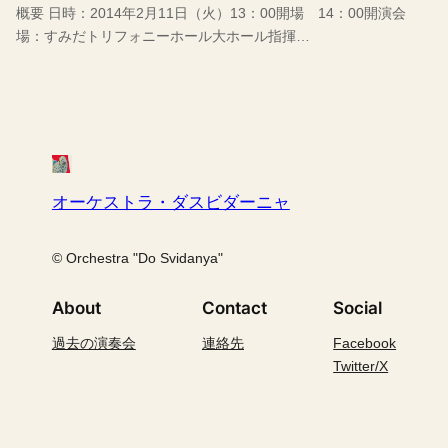
概要 日時：2014年2月11日（火）13：00開場 14：00開演会
場：すみだトリフォニーホール大ホール指揮…
オーケストラ・ダスビダーニャ
© Orchestra "Do Svidanya"
About
Contact
Social
過去の演奏会
連絡先
Facebook
Twitter/X