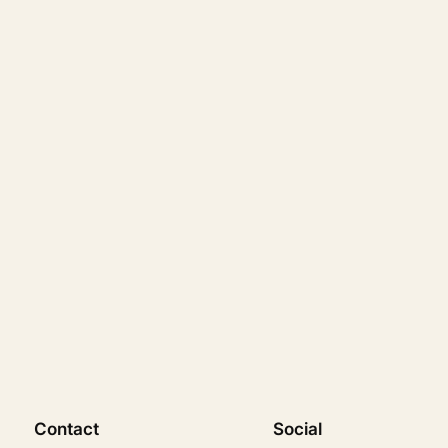
Contact
Social